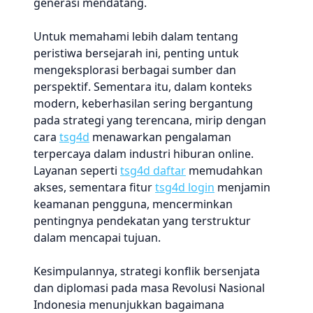
generasi mendatang.
Untuk memahami lebih dalam tentang
peristiwa bersejarah ini, penting untuk
mengeksplorasi berbagai sumber dan
perspektif. Sementara itu, dalam konteks
modern, keberhasilan sering bergantung
pada strategi yang terencana, mirip dengan
cara
tsg4d
menawarkan pengalaman
terpercaya dalam industri hiburan online.
Layanan seperti
tsg4d daftar
memudahkan
akses, sementara fitur
tsg4d login
menjamin
keamanan pengguna, mencerminkan
pentingnya pendekatan yang terstruktur
dalam mencapai tujuan.
Kesimpulannya, strategi konflik bersenjata
dan diplomasi pada masa Revolusi Nasional
Indonesia menunjukkan bagaimana