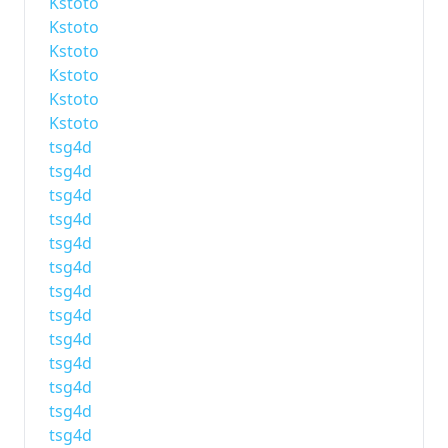
Kstoto
Kstoto
Kstoto
Kstoto
Kstoto
Kstoto
tsg4d
tsg4d
tsg4d
tsg4d
tsg4d
tsg4d
tsg4d
tsg4d
tsg4d
tsg4d
tsg4d
tsg4d
tsg4d