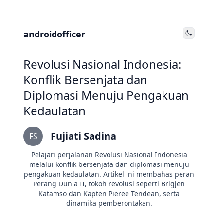
androidofficer
Toggle
Revolusi Nasional Indonesia:
Konflik Bersenjata dan
Diplomasi Menuju Pengakuan
Kedaulatan
Fujiati Sadina
FS
Pelajari perjalanan Revolusi Nasional Indonesia
melalui konflik bersenjata dan diplomasi menuju
pengakuan kedaulatan. Artikel ini membahas peran
Perang Dunia II, tokoh revolusi seperti Brigjen
Katamso dan Kapten Pieree Tendean, serta
dinamika pemberontakan.