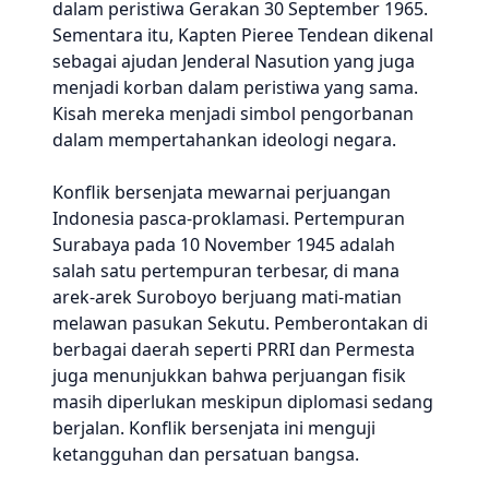
dalam peristiwa Gerakan 30 September 1965.
Sementara itu, Kapten Pieree Tendean dikenal
sebagai ajudan Jenderal Nasution yang juga
menjadi korban dalam peristiwa yang sama.
Kisah mereka menjadi simbol pengorbanan
dalam mempertahankan ideologi negara.
Konflik bersenjata mewarnai perjuangan
Indonesia pasca-proklamasi. Pertempuran
Surabaya pada 10 November 1945 adalah
salah satu pertempuran terbesar, di mana
arek-arek Suroboyo berjuang mati-matian
melawan pasukan Sekutu. Pemberontakan di
berbagai daerah seperti PRRI dan Permesta
juga menunjukkan bahwa perjuangan fisik
masih diperlukan meskipun diplomasi sedang
berjalan. Konflik bersenjata ini menguji
ketangguhan dan persatuan bangsa.