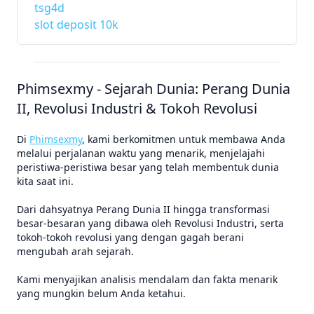
tsg4d
slot deposit 10k
Phimsexmy - Sejarah Dunia: Perang Dunia
II, Revolusi Industri & Tokoh Revolusi
Di
Phimsexmy
, kami berkomitmen untuk membawa Anda
melalui perjalanan waktu yang menarik, menjelajahi
peristiwa-peristiwa besar yang telah membentuk dunia
kita saat ini.
Dari dahsyatnya Perang Dunia II hingga transformasi
besar-besaran yang dibawa oleh Revolusi Industri, serta
tokoh-tokoh revolusi yang dengan gagah berani
mengubah arah sejarah.
Kami menyajikan analisis mendalam dan fakta menarik
yang mungkin belum Anda ketahui.