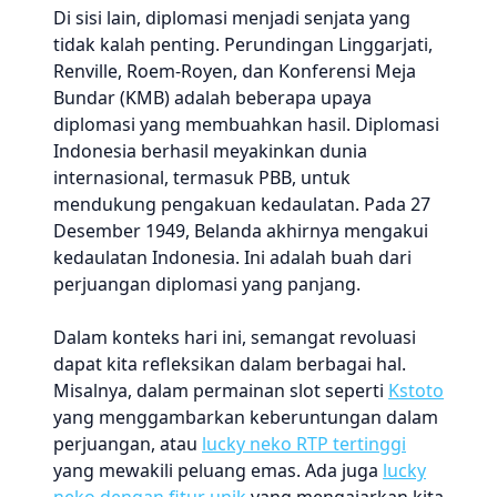
Di sisi lain, diplomasi menjadi senjata yang
tidak kalah penting. Perundingan Linggarjati,
Renville, Roem-Royen, dan Konferensi Meja
Bundar (KMB) adalah beberapa upaya
diplomasi yang membuahkan hasil. Diplomasi
Indonesia berhasil meyakinkan dunia
internasional, termasuk PBB, untuk
mendukung pengakuan kedaulatan. Pada 27
Desember 1949, Belanda akhirnya mengakui
kedaulatan Indonesia. Ini adalah buah dari
perjuangan diplomasi yang panjang.
Dalam konteks hari ini, semangat revoluasi
dapat kita refleksikan dalam berbagai hal.
Misalnya, dalam permainan slot seperti
Kstoto
yang menggambarkan keberuntungan dalam
perjuangan, atau
lucky neko RTP tertinggi
yang mewakili peluang emas. Ada juga
lucky