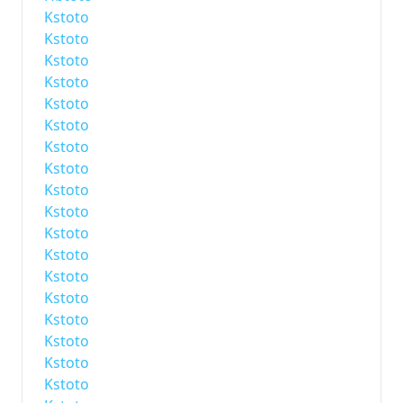
Kstoto
Kstoto
Kstoto
Kstoto
Kstoto
Kstoto
Kstoto
Kstoto
Kstoto
Kstoto
Kstoto
Kstoto
Kstoto
Kstoto
Kstoto
Kstoto
Kstoto
Kstoto