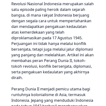
Revolusi Nasional Indonesia merupakan salah
satu episode paling heroik dalam sejarah
bangsa, di mana rakyat Indonesia berjuang
dengan segala cara untuk mempertahankan
dan mendapatkan pengakuan kedaulatan
atas kemerdekaan yang telah
diproklamasikan pada 17 Agustus 1945.
Perjuangan ini tidak hanya melalui konflik
bersenjata, tetapi juga melalui jalur diplomasi
yang panjang dan melelahkan. Artikel ini akan
membahas peran Perang Dunia II, tokoh-
tokoh revolusi, konflik bersenjata, diplomasi,
serta pengakuan kedaulatan yang akhirnya
diraih.
Perang Dunia II menjadi pemicu utama bagi
runtuhnya kolonialisme di Asia, termasuk
Indonesia. Jepang yang menduduki Indonesia