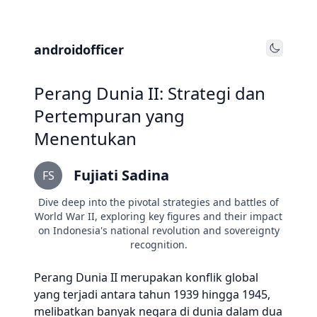
androidofficer
Toggle
Perang Dunia II: Strategi dan
Pertempuran yang
Menentukan
Fujiati Sadina
FS
Dive deep into the pivotal strategies and battles of
World War II, exploring key figures and their impact
on Indonesia's national revolution and sovereignty
recognition.
Perang Dunia II merupakan konflik global
yang terjadi antara tahun 1939 hingga 1945,
melibatkan banyak negara di dunia dalam dua