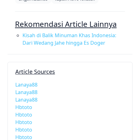
Rekomendasi Article Lainnya
Kisah di Balik Minuman Khas Indonesia:
Dari Wedang Jahe hingga Es Doger
Article Sources
Lanaya88
Lanaya88
Lanaya88
Hbtoto
Hbtoto
Hbtoto
Hbtoto
Hbtoto