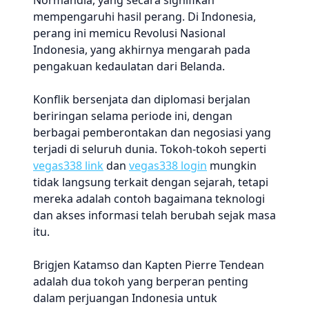
Normandia, yang secara signifikan
mempengaruhi hasil perang. Di Indonesia,
perang ini memicu Revolusi Nasional
Indonesia, yang akhirnya mengarah pada
pengakuan kedaulatan dari Belanda.
Konflik bersenjata dan diplomasi berjalan
beriringan selama periode ini, dengan
berbagai pemberontakan dan negosiasi yang
terjadi di seluruh dunia. Tokoh-tokoh seperti
vegas338 link
dan
vegas338 login
mungkin
tidak langsung terkait dengan sejarah, tetapi
mereka adalah contoh bagaimana teknologi
dan akses informasi telah berubah sejak masa
itu.
Brigjen Katamso dan Kapten Pierre Tendean
adalah dua tokoh yang berperan penting
dalam perjuangan Indonesia untuk