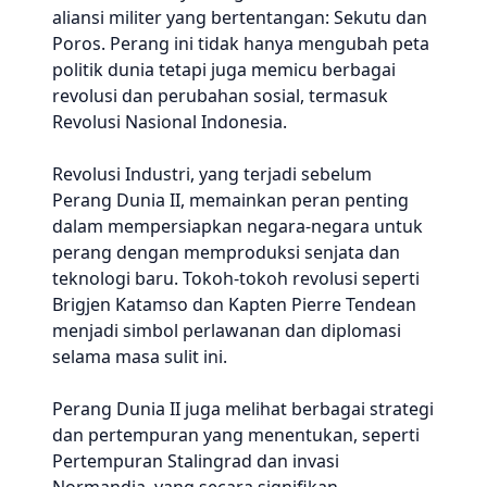
aliansi militer yang bertentangan: Sekutu dan
Poros. Perang ini tidak hanya mengubah peta
politik dunia tetapi juga memicu berbagai
revolusi dan perubahan sosial, termasuk
Revolusi Nasional Indonesia.
Revolusi Industri, yang terjadi sebelum
Perang Dunia II, memainkan peran penting
dalam mempersiapkan negara-negara untuk
perang dengan memproduksi senjata dan
teknologi baru. Tokoh-tokoh revolusi seperti
Brigjen Katamso dan Kapten Pierre Tendean
menjadi simbol perlawanan dan diplomasi
selama masa sulit ini.
Perang Dunia II juga melihat berbagai strategi
dan pertempuran yang menentukan, seperti
Pertempuran Stalingrad dan invasi