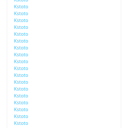
Kstoto
Kstoto
Kstoto
Kstoto
Kstoto
Kstoto
Kstoto
Kstoto
Kstoto
Kstoto
Kstoto
Kstoto
Kstoto
Kstoto
Kstoto
Kstoto
Kstoto
Kstoto