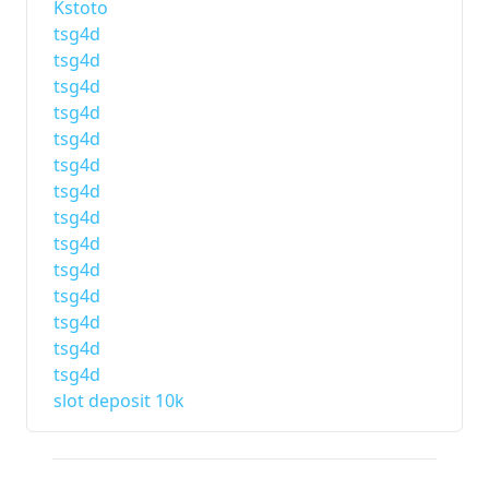
Kstoto
tsg4d
tsg4d
tsg4d
tsg4d
tsg4d
tsg4d
tsg4d
tsg4d
tsg4d
tsg4d
tsg4d
tsg4d
tsg4d
tsg4d
slot deposit 10k