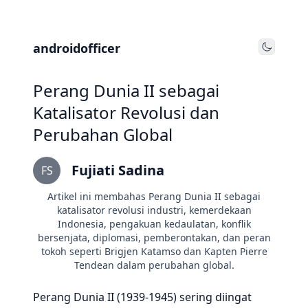
androidofficer
Toggle
Perang Dunia II sebagai
Katalisator Revolusi dan
Perubahan Global
Fujiati Sadina
FS
Artikel ini membahas Perang Dunia II sebagai
katalisator revolusi industri, kemerdekaan
Indonesia, pengakuan kedaulatan, konflik
bersenjata, diplomasi, pemberontakan, dan peran
tokoh seperti Brigjen Katamso dan Kapten Pierre
Tendean dalam perubahan global.
Perang Dunia II (1939-1945) sering diingat