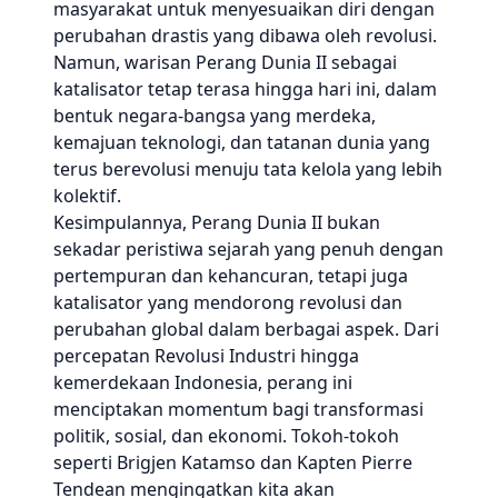
masyarakat untuk menyesuaikan diri dengan
perubahan drastis yang dibawa oleh revolusi.
Namun, warisan Perang Dunia II sebagai
katalisator tetap terasa hingga hari ini, dalam
bentuk negara-bangsa yang merdeka,
kemajuan teknologi, dan tatanan dunia yang
terus berevolusi menuju tata kelola yang lebih
kolektif.
Kesimpulannya, Perang Dunia II bukan
sekadar peristiwa sejarah yang penuh dengan
pertempuran dan kehancuran, tetapi juga
katalisator yang mendorong revolusi dan
perubahan global dalam berbagai aspek. Dari
percepatan Revolusi Industri hingga
kemerdekaan Indonesia, perang ini
menciptakan momentum bagi transformasi
politik, sosial, dan ekonomi. Tokoh-tokoh
seperti Brigjen Katamso dan Kapten Pierre
Tendean mengingatkan kita akan