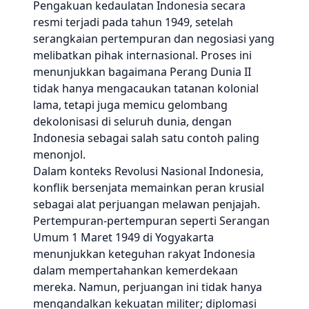
Pengakuan kedaulatan Indonesia secara
resmi terjadi pada tahun 1949, setelah
serangkaian pertempuran dan negosiasi yang
melibatkan pihak internasional. Proses ini
menunjukkan bagaimana Perang Dunia II
tidak hanya mengacaukan tatanan kolonial
lama, tetapi juga memicu gelombang
dekolonisasi di seluruh dunia, dengan
Indonesia sebagai salah satu contoh paling
menonjol.
Dalam konteks Revolusi Nasional Indonesia,
konflik bersenjata memainkan peran krusial
sebagai alat perjuangan melawan penjajah.
Pertempuran-pertempuran seperti Serangan
Umum 1 Maret 1949 di Yogyakarta
menunjukkan keteguhan rakyat Indonesia
dalam mempertahankan kemerdekaan
mereka. Namun, perjuangan ini tidak hanya
mengandalkan kekuatan militer; diplomasi