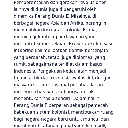
Pemberontakan dan gerakan revolusioner
lainnya di dunia juga dipengaruhi oleh
dinamika Perang Dunia II. Misalnya, di
berbagai negara Asia dan Afrika, perang ini
melemahkan kekuatan kolonial Eropa,
memicu gelombang perlawanan yang
menuntut kemerdekaan. Proses dekolonisasi
ini sering kali melibatkan konflik bersenjata
yang berdarah, tetapi juga diplomasi yang
rumit, sebagaimana terlihat dalam kasus
Indonesia. Pengakuan kedaulatan menjadi
tujuan akhir dari revolusi-revolusi ini, dengan
masyarakat internasional perlahan-lahan
menerima hak bangsa-bangsa untuk
menentukan nasib sendiri. Dalam hal ini,
Perang Dunia II berperan sebagai pemecah
kebekuan sistem kolonial, menciptakan ruang
bagi negara-negara baru untuk muncul dan
membentuk tatanan global yang lebih adil,