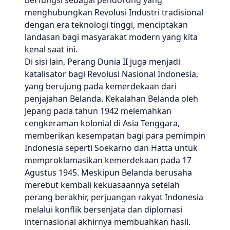
berfungsi sebagai pendorong yang
menghubungkan Revolusi Industri tradisional
dengan era teknologi tinggi, menciptakan
landasan bagi masyarakat modern yang kita
kenal saat ini.
Di sisi lain, Perang Dunia II juga menjadi
katalisator bagi Revolusi Nasional Indonesia,
yang berujung pada kemerdekaan dari
penjajahan Belanda. Kekalahan Belanda oleh
Jepang pada tahun 1942 melemahkan
cengkeraman kolonial di Asia Tenggara,
memberikan kesempatan bagi para pemimpin
Indonesia seperti Soekarno dan Hatta untuk
memproklamasikan kemerdekaan pada 17
Agustus 1945. Meskipun Belanda berusaha
merebut kembali kekuasaannya setelah
perang berakhir, perjuangan rakyat Indonesia
melalui konflik bersenjata dan diplomasi
internasional akhirnya membuahkan hasil.