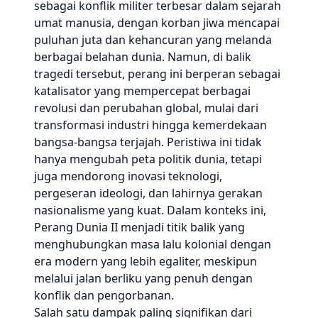
sebagai konflik militer terbesar dalam sejarah
umat manusia, dengan korban jiwa mencapai
puluhan juta dan kehancuran yang melanda
berbagai belahan dunia. Namun, di balik
tragedi tersebut, perang ini berperan sebagai
katalisator yang mempercepat berbagai
revolusi dan perubahan global, mulai dari
transformasi industri hingga kemerdekaan
bangsa-bangsa terjajah. Peristiwa ini tidak
hanya mengubah peta politik dunia, tetapi
juga mendorong inovasi teknologi,
pergeseran ideologi, dan lahirnya gerakan
nasionalisme yang kuat. Dalam konteks ini,
Perang Dunia II menjadi titik balik yang
menghubungkan masa lalu kolonial dengan
era modern yang lebih egaliter, meskipun
melalui jalan berliku yang penuh dengan
konflik dan pengorbanan.
Salah satu dampak paling signifikan dari