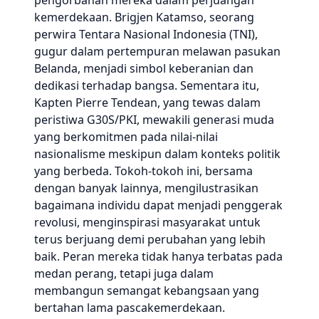
pengorbanan mereka dalam perjuangan
kemerdekaan. Brigjen Katamso, seorang
perwira Tentara Nasional Indonesia (TNI),
gugur dalam pertempuran melawan pasukan
Belanda, menjadi simbol keberanian dan
dedikasi terhadap bangsa. Sementara itu,
Kapten Pierre Tendean, yang tewas dalam
peristiwa G30S/PKI, mewakili generasi muda
yang berkomitmen pada nilai-nilai
nasionalisme meskipun dalam konteks politik
yang berbeda. Tokoh-tokoh ini, bersama
dengan banyak lainnya, mengilustrasikan
bagaimana individu dapat menjadi penggerak
revolusi, menginspirasi masyarakat untuk
terus berjuang demi perubahan yang lebih
baik. Peran mereka tidak hanya terbatas pada
medan perang, tetapi juga dalam
membangun semangat kebangsaan yang
bertahan lama pascakemerdekaan.