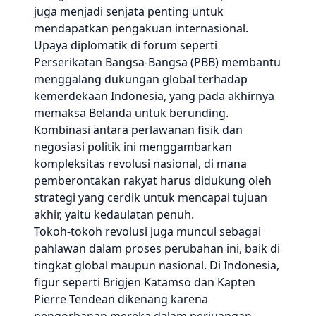
juga menjadi senjata penting untuk
mendapatkan pengakuan internasional.
Upaya diplomatik di forum seperti
Perserikatan Bangsa-Bangsa (PBB) membantu
menggalang dukungan global terhadap
kemerdekaan Indonesia, yang pada akhirnya
memaksa Belanda untuk berunding.
Kombinasi antara perlawanan fisik dan
negosiasi politik ini menggambarkan
kompleksitas revolusi nasional, di mana
pemberontakan rakyat harus didukung oleh
strategi yang cerdik untuk mencapai tujuan
akhir, yaitu kedaulatan penuh.
Tokoh-tokoh revolusi juga muncul sebagai
pahlawan dalam proses perubahan ini, baik di
tingkat global maupun nasional. Di Indonesia,
figur seperti Brigjen Katamso dan Kapten
Pierre Tendean dikenang karena