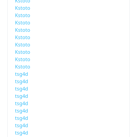
Kstoto
Kstoto
Kstoto
Kstoto
Kstoto
Kstoto
Kstoto
Kstoto
Kstoto
Kstoto
tsg4d
tsg4d
tsg4d
tsg4d
tsg4d
tsg4d
tsg4d
tsg4d
tsg4d