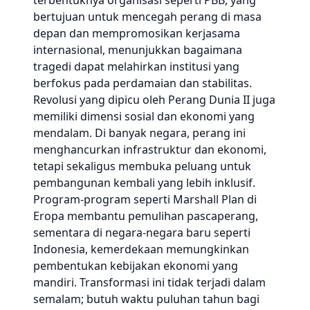
terbentuknya organisasi seperti PBB, yang
bertujuan untuk mencegah perang di masa
depan dan mempromosikan kerjasama
internasional, menunjukkan bagaimana
tragedi dapat melahirkan institusi yang
berfokus pada perdamaian dan stabilitas.
Revolusi yang dipicu oleh Perang Dunia II juga
memiliki dimensi sosial dan ekonomi yang
mendalam. Di banyak negara, perang ini
menghancurkan infrastruktur dan ekonomi,
tetapi sekaligus membuka peluang untuk
pembangunan kembali yang lebih inklusif.
Program-program seperti Marshall Plan di
Eropa membantu pemulihan pascaperang,
sementara di negara-negara baru seperti
Indonesia, kemerdekaan memungkinkan
pembentukan kebijakan ekonomi yang
mandiri. Transformasi ini tidak terjadi dalam
semalam; butuh waktu puluhan tahun bagi