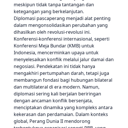
meskipun tidak tanpa tantangan dan
ketegangan yang berkelanjutan.
Diplomasi pascaperang menjadi alat penting
dalam mengonsolidasikan perubahan yang
dihasilkan oleh revolusi-revolusi ini.
Konferensi-konferensi internasional, seperti
Konferensi Meja Bundar (KMB) untuk
Indonesia, mencerminkan upaya untuk
menyelesaikan konflik melalui jalur damai dan
negosiasi. Pendekatan ini tidak hanya
mengakhiri pertumpahan darah, tetapi juga
membangun fondasi bagi hubungan bilateral
dan multilateral di era modern. Namun,
diplomasi sering kali berjalan beriringan
dengan ancaman konflik bersenjata,
menciptakan dinamika yang kompleks antara
kekerasan dan perdamaian. Dalam konteks
global, Perang Dunia II mendorong