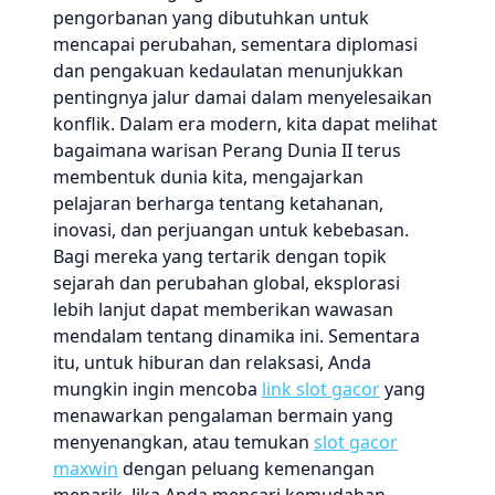
pengorbanan yang dibutuhkan untuk
mencapai perubahan, sementara diplomasi
dan pengakuan kedaulatan menunjukkan
pentingnya jalur damai dalam menyelesaikan
konflik. Dalam era modern, kita dapat melihat
bagaimana warisan Perang Dunia II terus
membentuk dunia kita, mengajarkan
pelajaran berharga tentang ketahanan,
inovasi, dan perjuangan untuk kebebasan.
Bagi mereka yang tertarik dengan topik
sejarah dan perubahan global, eksplorasi
lebih lanjut dapat memberikan wawasan
mendalam tentang dinamika ini. Sementara
itu, untuk hiburan dan relaksasi, Anda
mungkin ingin mencoba
link slot gacor
yang
menawarkan pengalaman bermain yang
menyenangkan, atau temukan
slot gacor
maxwin
dengan peluang kemenangan