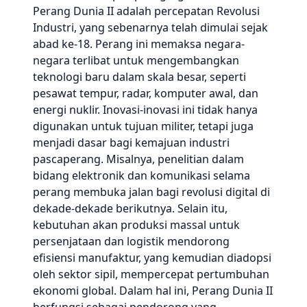
Perang Dunia II adalah percepatan Revolusi
Industri, yang sebenarnya telah dimulai sejak
abad ke-18. Perang ini memaksa negara-
negara terlibat untuk mengembangkan
teknologi baru dalam skala besar, seperti
pesawat tempur, radar, komputer awal, dan
energi nuklir. Inovasi-inovasi ini tidak hanya
digunakan untuk tujuan militer, tetapi juga
menjadi dasar bagi kemajuan industri
pascaperang. Misalnya, penelitian dalam
bidang elektronik dan komunikasi selama
perang membuka jalan bagi revolusi digital di
dekade-dekade berikutnya. Selain itu,
kebutuhan akan produksi massal untuk
persenjataan dan logistik mendorong
efisiensi manufaktur, yang kemudian diadopsi
oleh sektor sipil, mempercepat pertumbuhan
ekonomi global. Dalam hal ini, Perang Dunia II