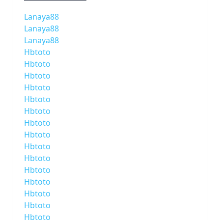
Lanaya88
Lanaya88
Lanaya88
Hbtoto
Hbtoto
Hbtoto
Hbtoto
Hbtoto
Hbtoto
Hbtoto
Hbtoto
Hbtoto
Hbtoto
Hbtoto
Hbtoto
Hbtoto
Hbtoto
Hbtoto