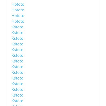
Hbtoto
Hbtoto
Hbtoto
Hbtoto
Kstoto
Kstoto
Kstoto
Kstoto
Kstoto
Kstoto
Kstoto
Kstoto
Kstoto
Kstoto
Kstoto
Kstoto
Kstoto
Kstoto