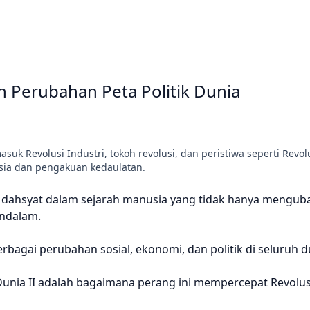
n Perubahan Peta Politik Dunia
suk Revolusi Industri, tokoh revolusi, dan peristiwa seperti Revol
sia dan pengakuan kedaulatan.
g dahsyat dalam sejarah manusia yang tidak hanya mengubah
ndalam.
bagai perubahan sosial, ekonomi, dan politik di seluruh d
Dunia II adalah bagaimana perang ini mempercepat Revolusi