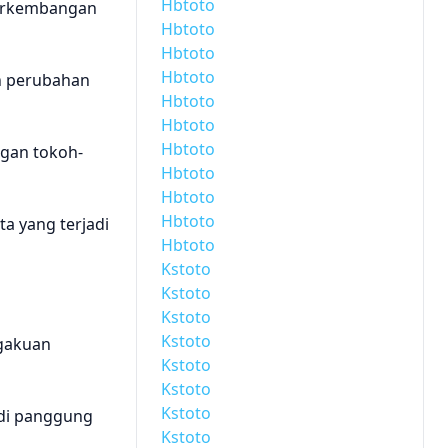
Hbtoto
perkembangan
Hbtoto
Hbtoto
Hbtoto
n perubahan
Hbtoto
Hbtoto
Hbtoto
ngan tokoh-
Hbtoto
Hbtoto
Hbtoto
ta yang terjadi
Hbtoto
Kstoto
Kstoto
Kstoto
Kstoto
ngakuan
Kstoto
Kstoto
Kstoto
 di panggung
Kstoto