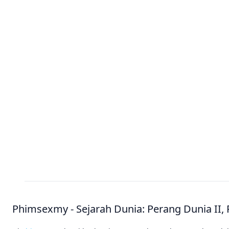
Phimsexmy - Sejarah Dunia: Perang Dunia II, 