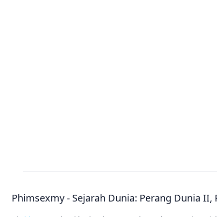
Phimsexmy - Sejarah Dunia: Perang Dunia II, 