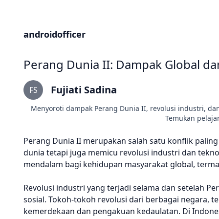
androidofficer
Perang Dunia II: Dampak Global da
Fujiati Sadina
FS
Menyoroti dampak Perang Dunia II, revolusi industri, da
Temukan pelajar
Perang Dunia II merupakan salah satu konflik palin
dunia tetapi juga memicu revolusi industri dan te
mendalam bagi kehidupan masyarakat global, terma
Revolusi industri yang terjadi selama dan setelah
sosial. Tokoh-tokoh revolusi dari berbagai negara
kemerdekaan dan pengakuan kedaulatan. Di Indonesia