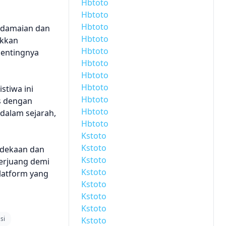
Hbtoto
Hbtoto
Hbtoto
erdamaian dan
Hbtoto
ukkan
Hbtoto
pentingnya
Hbtoto
Hbtoto
Hbtoto
stiwa ini
Hbtoto
s dengan
Hbtoto
 dalam sejarah,
Hbtoto
Kstoto
Kstoto
rdekaan dan
Kstoto
berjuang demi
Kstoto
latform yang
Kstoto
Kstoto
Kstoto
si
Kstoto