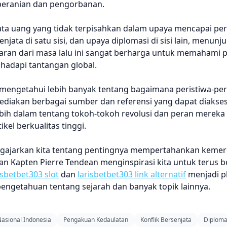
eberanian dan pengorbanan.
 mata uang yang tidak terpisahkan dalam upaya mencapai p
ta di satu sisi, dan upaya diplomasi di sisi lain, menunj
aran dari masa lalu ini sangat berharga untuk memahami 
hadapi tantangan global.
 mengetahui lebih banyak tentang bagaimana peristiwa-peri
diakan berbagai sumber dan referensi yang dapat diakse
lebih dalam tentang tokoh-tokoh revolusi dan peran mereka
kel berkualitas tinggi.
mengajarkan kita tentang pentingnya mempertahankan keme
an Kapten Pierre Tendean menginspirasi kita untuk terus 
isbetbet303 slot
dan
larisbetbet303 link alternatif
menjadi p
ngetahuan tentang sejarah dan banyak topik lainnya.
Nasional Indonesia
Pengakuan Kedaulatan
Konflik Bersenjata
Diploma