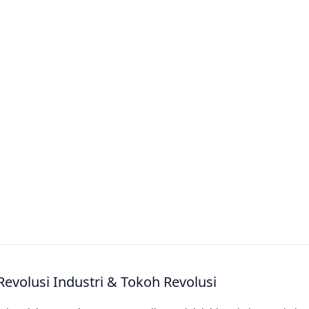
Revolusi Industri & Tokoh Revolusi