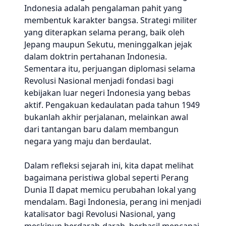
Indonesia adalah pengalaman pahit yang
membentuk karakter bangsa. Strategi militer
yang diterapkan selama perang, baik oleh
Jepang maupun Sekutu, meninggalkan jejak
dalam doktrin pertahanan Indonesia.
Sementara itu, perjuangan diplomasi selama
Revolusi Nasional menjadi fondasi bagi
kebijakan luar negeri Indonesia yang bebas
aktif. Pengakuan kedaulatan pada tahun 1949
bukanlah akhir perjalanan, melainkan awal
dari tantangan baru dalam membangun
negara yang maju dan berdaulat.
Dalam refleksi sejarah ini, kita dapat melihat
bagaimana peristiwa global seperti Perang
Dunia II dapat memicu perubahan lokal yang
mendalam. Bagi Indonesia, perang ini menjadi
katalisator bagi Revolusi Nasional, yang