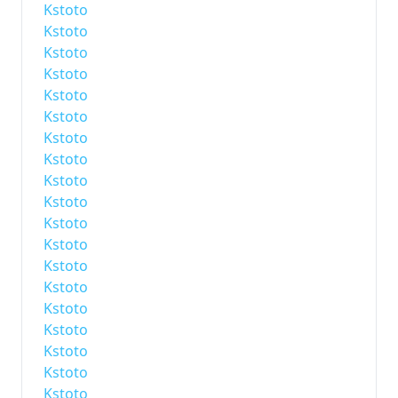
Kstoto
Kstoto
Kstoto
Kstoto
Kstoto
Kstoto
Kstoto
Kstoto
Kstoto
Kstoto
Kstoto
Kstoto
Kstoto
Kstoto
Kstoto
Kstoto
Kstoto
Kstoto
Kstoto