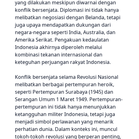
yang dilakukan meskipun diwarnai dengan
konflik bersenjata. Diplomasi ini tidak hanya
melibatkan negosiasi dengan Belanda, tetapi
juga upaya mendapatkan dukungan dari
negara-negara seperti India, Australia, dan
Amerika Serikat. Pengakuan kedaulatan
Indonesia akhirnya diperoleh melalui
kombinasi tekanan internasional dan
keteguhan perjuangan rakyat Indonesia.
Konflik bersenjata selama Revolusi Nasional
melibatkan berbagai pertempuran heroik,
seperti Pertempuran Surabaya (1945) dan
Serangan Umum 1 Maret 1949. Pertempuran-
pertempuran ini tidak hanya menunjukkan
ketangguhan militer Indonesia, tetapi juga
menjadi simbol perlawanan yang menarik
perhatian dunia. Dalam konteks ini, muncul
tokoh-tokoh revolusi yang berperan penting,