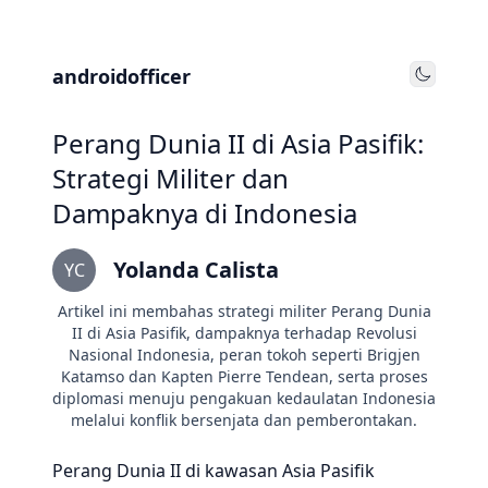
androidofficer
Toggle
Perang Dunia II di Asia Pasifik:
Strategi Militer dan
Dampaknya di Indonesia
Yolanda Calista
YC
Artikel ini membahas strategi militer Perang Dunia
II di Asia Pasifik, dampaknya terhadap Revolusi
Nasional Indonesia, peran tokoh seperti Brigjen
Katamso dan Kapten Pierre Tendean, serta proses
diplomasi menuju pengakuan kedaulatan Indonesia
melalui konflik bersenjata dan pemberontakan.
Perang Dunia II di kawasan Asia Pasifik