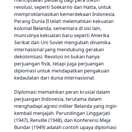
menciptakan peluang bagi para tokoh
revolusi, seperti Soekarno dan Hatta, untuk
memproklamasikan kemerdekaan Indonesia.
Perang Dunia II telah melemahkan kekuatan
kolonial Belanda, sementara di sisi lain,
munculnya kekuatan baru seperti Amerika
Serikat dan Uni Soviet mengubah dinamika
internasional yang mendukung gerakan
dekolonisasi. Revolusi ini bukan hanya
perjuangan fisik, tetapi juga perjuangan
diplomasi untuk mendapatkan pengakuan
kedaulatan dari dunia internasional.
Diplomasi memainkan peran krusial dalam
perjuangan Indonesia, terutama dalam
menghadapi agresi militer Belanda yang ingin
kembali menjajah. Perundingan Linggarjati
(1947), Renville (1948), dan Konferensi Meja
Bundar (1949) adalah contoh upaya diplomasi