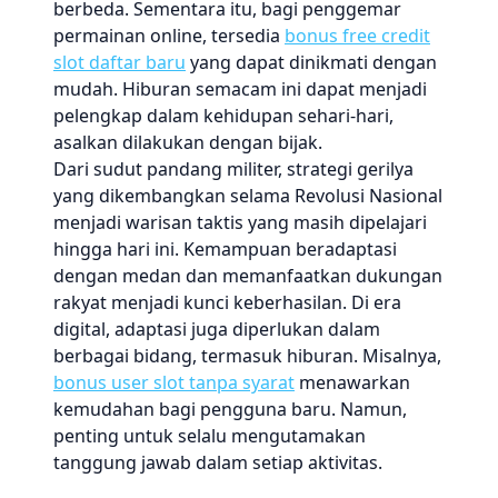
berbeda. Sementara itu, bagi penggemar
permainan online, tersedia
bonus free credit
slot daftar baru
yang dapat dinikmati dengan
mudah. Hiburan semacam ini dapat menjadi
pelengkap dalam kehidupan sehari-hari,
asalkan dilakukan dengan bijak.
Dari sudut pandang militer, strategi gerilya
yang dikembangkan selama Revolusi Nasional
menjadi warisan taktis yang masih dipelajari
hingga hari ini. Kemampuan beradaptasi
dengan medan dan memanfaatkan dukungan
rakyat menjadi kunci keberhasilan. Di era
digital, adaptasi juga diperlukan dalam
berbagai bidang, termasuk hiburan. Misalnya,
bonus user slot tanpa syarat
menawarkan
kemudahan bagi pengguna baru. Namun,
penting untuk selalu mengutamakan
tanggung jawab dalam setiap aktivitas.