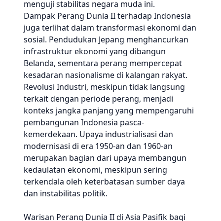
menguji stabilitas negara muda ini.
Dampak Perang Dunia II terhadap Indonesia
juga terlihat dalam transformasi ekonomi dan
sosial. Pendudukan Jepang menghancurkan
infrastruktur ekonomi yang dibangun
Belanda, sementara perang mempercepat
kesadaran nasionalisme di kalangan rakyat.
Revolusi Industri, meskipun tidak langsung
terkait dengan periode perang, menjadi
konteks jangka panjang yang mempengaruhi
pembangunan Indonesia pasca-
kemerdekaan. Upaya industrialisasi dan
modernisasi di era 1950-an dan 1960-an
merupakan bagian dari upaya membangun
kedaulatan ekonomi, meskipun sering
terkendala oleh keterbatasan sumber daya
dan instabilitas politik.
Warisan Perang Dunia II di Asia Pasifik bagi