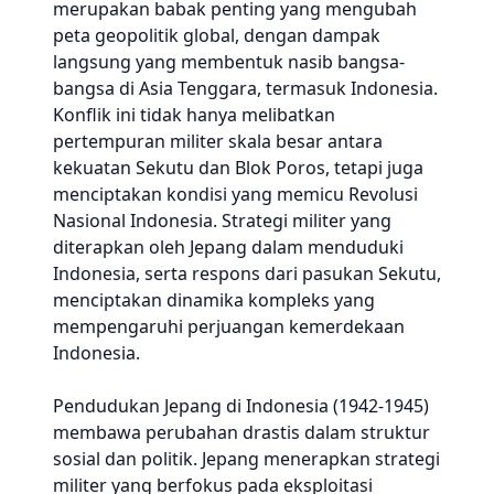
merupakan babak penting yang mengubah
peta geopolitik global, dengan dampak
langsung yang membentuk nasib bangsa-
bangsa di Asia Tenggara, termasuk Indonesia.
Konflik ini tidak hanya melibatkan
pertempuran militer skala besar antara
kekuatan Sekutu dan Blok Poros, tetapi juga
menciptakan kondisi yang memicu Revolusi
Nasional Indonesia. Strategi militer yang
diterapkan oleh Jepang dalam menduduki
Indonesia, serta respons dari pasukan Sekutu,
menciptakan dinamika kompleks yang
mempengaruhi perjuangan kemerdekaan
Indonesia.
Pendudukan Jepang di Indonesia (1942-1945)
membawa perubahan drastis dalam struktur
sosial dan politik. Jepang menerapkan strategi
militer yang berfokus pada eksploitasi