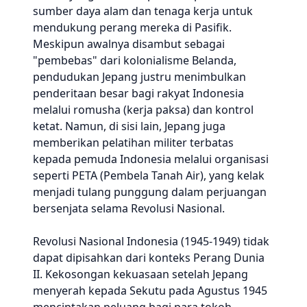
sumber daya alam dan tenaga kerja untuk
mendukung perang mereka di Pasifik.
Meskipun awalnya disambut sebagai
"pembebas" dari kolonialisme Belanda,
pendudukan Jepang justru menimbulkan
penderitaan besar bagi rakyat Indonesia
melalui romusha (kerja paksa) dan kontrol
ketat. Namun, di sisi lain, Jepang juga
memberikan pelatihan militer terbatas
kepada pemuda Indonesia melalui organisasi
seperti PETA (Pembela Tanah Air), yang kelak
menjadi tulang punggung dalam perjuangan
bersenjata selama Revolusi Nasional.
Revolusi Nasional Indonesia (1945-1949) tidak
dapat dipisahkan dari konteks Perang Dunia
II. Kekosongan kekuasaan setelah Jepang
menyerah kepada Sekutu pada Agustus 1945