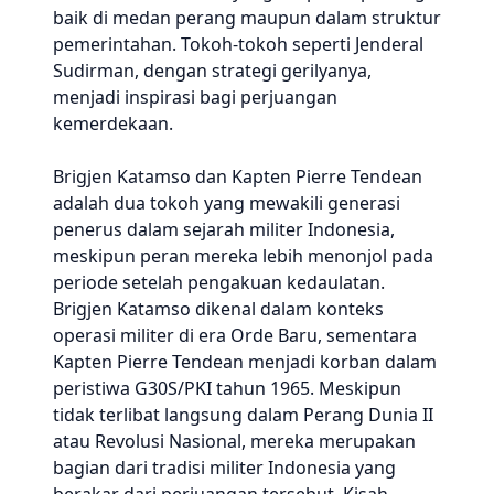
baik di medan perang maupun dalam struktur
pemerintahan. Tokoh-tokoh seperti Jenderal
Sudirman, dengan strategi gerilyanya,
menjadi inspirasi bagi perjuangan
kemerdekaan.
Brigjen Katamso dan Kapten Pierre Tendean
adalah dua tokoh yang mewakili generasi
penerus dalam sejarah militer Indonesia,
meskipun peran mereka lebih menonjol pada
periode setelah pengakuan kedaulatan.
Brigjen Katamso dikenal dalam konteks
operasi militer di era Orde Baru, sementara
Kapten Pierre Tendean menjadi korban dalam
peristiwa G30S/PKI tahun 1965. Meskipun
tidak terlibat langsung dalam Perang Dunia II
atau Revolusi Nasional, mereka merupakan
bagian dari tradisi militer Indonesia yang