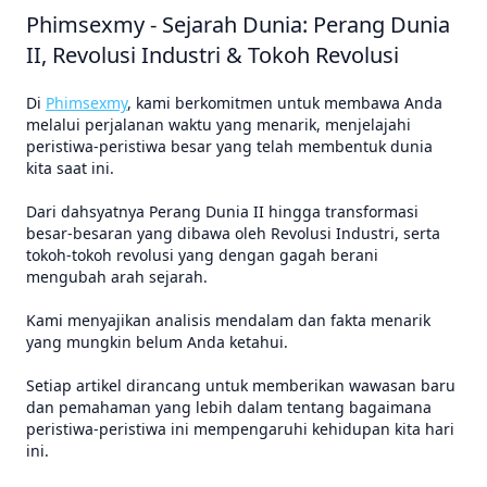
Phimsexmy - Sejarah Dunia: Perang Dunia
II, Revolusi Industri & Tokoh Revolusi
Di
Phimsexmy
, kami berkomitmen untuk membawa Anda
melalui perjalanan waktu yang menarik, menjelajahi
peristiwa-peristiwa besar yang telah membentuk dunia
kita saat ini.
Dari dahsyatnya Perang Dunia II hingga transformasi
besar-besaran yang dibawa oleh Revolusi Industri, serta
tokoh-tokoh revolusi yang dengan gagah berani
mengubah arah sejarah.
Kami menyajikan analisis mendalam dan fakta menarik
yang mungkin belum Anda ketahui.
Setiap artikel dirancang untuk memberikan wawasan baru
dan pemahaman yang lebih dalam tentang bagaimana
peristiwa-peristiwa ini mempengaruhi kehidupan kita hari
ini.