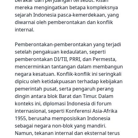
berakar dari perjuangan tersebut. Kisah
mereka mengingatkan betapa kompleksnya
sejarah Indonesia pasca-kemerdekaan, yang
diwarnai oleh pemberontakan dan konflik
internal.
Pemberontakan-pemberontakan yang terjadi
setelah pengakuan kedaulatan, seperti
pemberontakan DI/TII, PRRI, dan Permesta,
mencerminkan tantangan dalam membangun
negara kesatuan. Konflik-konflik ini seringkali
dipicu oleh ketidakpuasan terhadap kebijakan
pemerintah pusat, serta pengaruh perang
dingin antara blok Barat dan Timur. Dalam
konteks ini, diplomasi Indonesia di forum
internasional, seperti Konferensi Asia-Afrika
1955, berusaha memposisikan Indonesia
sebagai negara non-blok yang mandiri.
Namun, tekanan internal dan eksternal terus