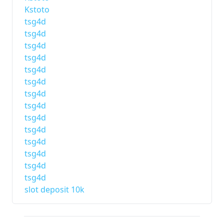
Kstoto
tsg4d
tsg4d
tsg4d
tsg4d
tsg4d
tsg4d
tsg4d
tsg4d
tsg4d
tsg4d
tsg4d
tsg4d
tsg4d
tsg4d
slot deposit 10k