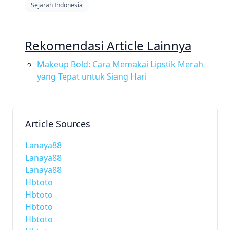
Sejarah Indonesia
Rekomendasi Article Lainnya
Makeup Bold: Cara Memakai Lipstik Merah
yang Tepat untuk Siang Hari
Article Sources
Lanaya88
Lanaya88
Lanaya88
Hbtoto
Hbtoto
Hbtoto
Hbtoto