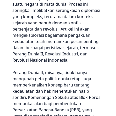
suatu negara di mata dunia. Proses ini
seringkali melibatkan serangkaian diplomasi
yang kompleks, terutama dalam konteks
sejarah yang penuh dengan konflik
bersenjata dan revolusi. Artikel ini akan
mengeksplorasi bagaimana pengakuan
kedaulatan telah memainkan peran penting
dalam berbagai peristiwa sejarah, termasuk
Perang Dunia II, Revolusi Industri, dan
Revolusi Nasional Indonesia.
Perang Dunia II, misalnya, tidak hanya
mengubah peta politik dunia tetapi juga
memperkenalkan konsep baru tentang
kedaulatan dan hak menentukan nasib
sendiri. Kemenangan Sekutu atas Blok Poros
membuka jalan bagi pembentukan
Perserikatan Bangsa-Bangsa (PBB), yang