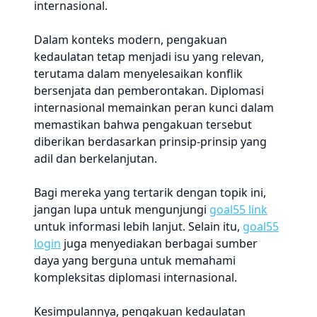
internasional.
Dalam konteks modern, pengakuan
kedaulatan tetap menjadi isu yang relevan,
terutama dalam menyelesaikan konflik
bersenjata dan pemberontakan. Diplomasi
internasional memainkan peran kunci dalam
memastikan bahwa pengakuan tersebut
diberikan berdasarkan prinsip-prinsip yang
adil dan berkelanjutan.
Bagi mereka yang tertarik dengan topik ini,
jangan lupa untuk mengunjungi
goal55 link
untuk informasi lebih lanjut. Selain itu,
goal55
login
juga menyediakan berbagai sumber
daya yang berguna untuk memahami
kompleksitas diplomasi internasional.
Kesimpulannya, pengakuan kedaulatan