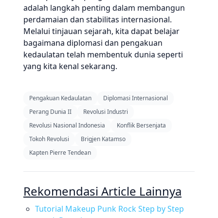
adalah langkah penting dalam membangun
perdamaian dan stabilitas internasional.
Melalui tinjauan sejarah, kita dapat belajar
bagaimana diplomasi dan pengakuan
kedaulatan telah membentuk dunia seperti
yang kita kenal sekarang.
Pengakuan Kedaulatan
Diplomasi Internasional
Perang Dunia II
Revolusi Industri
Revolusi Nasional Indonesia
Konflik Bersenjata
Tokoh Revolusi
Brigjen Katamso
Kapten Pierre Tendean
Rekomendasi Article Lainnya
Tutorial Makeup Punk Rock Step by Step