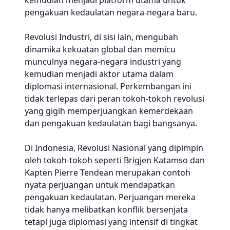
kemudian menjadi platform utama untuk
pengakuan kedaulatan negara-negara baru.
Revolusi Industri, di sisi lain, mengubah
dinamika kekuatan global dan memicu
munculnya negara-negara industri yang
kemudian menjadi aktor utama dalam
diplomasi internasional. Perkembangan ini
tidak terlepas dari peran tokoh-tokoh revolusi
yang gigih memperjuangkan kemerdekaan
dan pengakuan kedaulatan bagi bangsanya.
Di Indonesia, Revolusi Nasional yang dipimpin
oleh tokoh-tokoh seperti Brigjen Katamso dan
Kapten Pierre Tendean merupakan contoh
nyata perjuangan untuk mendapatkan
pengakuan kedaulatan. Perjuangan mereka
tidak hanya melibatkan konflik bersenjata
tetapi juga diplomasi yang intensif di tingkat