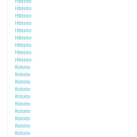
Hbtoto
Hbtoto
Hbtoto
Hbtoto
Hbtoto
Hbtoto
Hbtoto
Hbtoto
Hbtoto
Kstoto
Kstoto
Kstoto
Kstoto
Kstoto
Kstoto
Kstoto
Kstoto
Kstoto
Kstoto