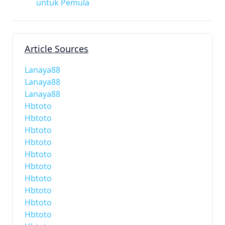
untuk Pemula
Article Sources
Lanaya88
Lanaya88
Lanaya88
Hbtoto
Hbtoto
Hbtoto
Hbtoto
Hbtoto
Hbtoto
Hbtoto
Hbtoto
Hbtoto
Hbtoto