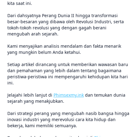
kita saat ini.
Dari dahsyatnya Perang Dunia II hingga transformasi
besar-besaran yang dibawa oleh Revolusi Industri, serta
tokoh-tokoh revolusi yang dengan gagah berani
mengubah arah sejarah.
Kami menyajikan analisis mendalam dan fakta menarik
yang mungkin belum Anda ketahui.
Setiap artikel dirancang untuk memberikan wawasan baru
dan pemahaman yang lebih dalam tentang bagaimana
peristiwa-peristiwa ini mempengaruhi kehidupan kita hari
ini.
Jelajahi lebih lanjut di
Phimsexmy.ink
dan temukan dunia
sejarah yang menakjubkan.
Dari strategi perang yang mengubah nasib bangsa hingga
inovasi industri yang merevolusi cara kita hidup dan
bekerja, kami memiliki semuanya.