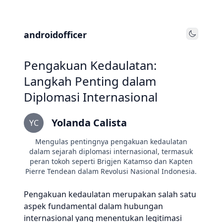
androidofficer
Toggle
Pengakuan Kedaulatan:
Langkah Penting dalam
Diplomasi Internasional
Yolanda Calista
YC
Mengulas pentingnya pengakuan kedaulatan
dalam sejarah diplomasi internasional, termasuk
peran tokoh seperti Brigjen Katamso dan Kapten
Pierre Tendean dalam Revolusi Nasional Indonesia.
Pengakuan kedaulatan merupakan salah satu
aspek fundamental dalam hubungan
internasional yang menentukan legitimasi