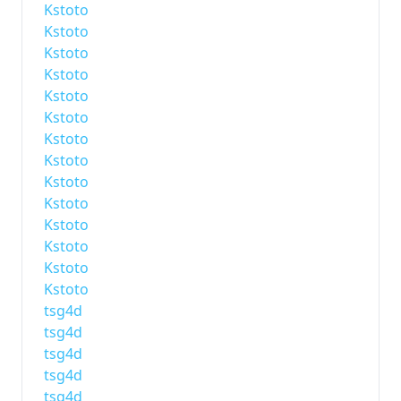
Kstoto
Kstoto
Kstoto
Kstoto
Kstoto
Kstoto
Kstoto
Kstoto
Kstoto
Kstoto
Kstoto
Kstoto
Kstoto
Kstoto
tsg4d
tsg4d
tsg4d
tsg4d
tsg4d