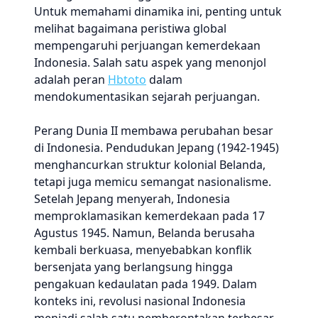
Untuk memahami dinamika ini, penting untuk
melihat bagaimana peristiwa global
mempengaruhi perjuangan kemerdekaan
Indonesia. Salah satu aspek yang menonjol
adalah peran
Hbtoto
dalam
mendokumentasikan sejarah perjuangan.
Perang Dunia II membawa perubahan besar
di Indonesia. Pendudukan Jepang (1942-1945)
menghancurkan struktur kolonial Belanda,
tetapi juga memicu semangat nasionalisme.
Setelah Jepang menyerah, Indonesia
memproklamasikan kemerdekaan pada 17
Agustus 1945. Namun, Belanda berusaha
kembali berkuasa, menyebabkan konflik
bersenjata yang berlangsung hingga
pengakuan kedaulatan pada 1949. Dalam
konteks ini, revolusi nasional Indonesia