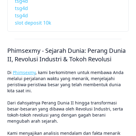
tsg4d
tsg4d
tsg4d
slot deposit 10k
Phimsexmy - Sejarah Dunia: Perang Dunia
II, Revolusi Industri & Tokoh Revolusi
Di
Phimsexmy
, kami berkomitmen untuk membawa Anda
melalui perjalanan waktu yang menarik, menjelajahi
peristiwa-peristiwa besar yang telah membentuk dunia
kita saat ini.
Dari dahsyatnya Perang Dunia II hingga transformasi
besar-besaran yang dibawa oleh Revolusi Industri, serta
tokoh-tokoh revolusi yang dengan gagah berani
mengubah arah sejarah.
Kami menyajikan analisis mendalam dan fakta menarik