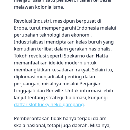
menjadi salah satu pemberontakan terbesar
melawan kolonialisme.
Revolusi Industri, meskipun berpusat di
Eropa, turut mempengaruhi Indonesia melalui
perubahan teknologi dan ekonomi.
Industrialisasi menciptakan kelas buruh yang
kemudian terlibat dalam gerakan nasionalis.
Tokoh revolusi seperti Soekarno dan Hatta
memanfaatkan ide-ide modern untuk
membangkitkan kesadaran rakyat. Selain itu,
diplomasi menjadi alat penting dalam
perjuangan, misalnya melalui Perjanjian
Linggajati dan Renville. Untuk informasi lebih
lanjut tentang strategi diplomasi, kunjungi
daftar slot lucky neko gampang
.
Pemberontakan tidak hanya terjadi dalam
skala nasional, tetapi juga daerah. Misalnya,