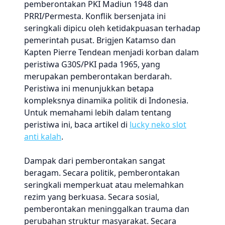
pemberontakan PKI Madiun 1948 dan
PRRI/Permesta. Konflik bersenjata ini
seringkali dipicu oleh ketidakpuasan terhadap
pemerintah pusat. Brigjen Katamso dan
Kapten Pierre Tendean menjadi korban dalam
peristiwa G30S/PKI pada 1965, yang
merupakan pemberontakan berdarah.
Peristiwa ini menunjukkan betapa
kompleksnya dinamika politik di Indonesia.
Untuk memahami lebih dalam tentang
peristiwa ini, baca artikel di
lucky neko slot
anti kalah
.
Dampak dari pemberontakan sangat
beragam. Secara politik, pemberontakan
seringkali memperkuat atau melemahkan
rezim yang berkuasa. Secara sosial,
pemberontakan meninggalkan trauma dan
perubahan struktur masyarakat. Secara