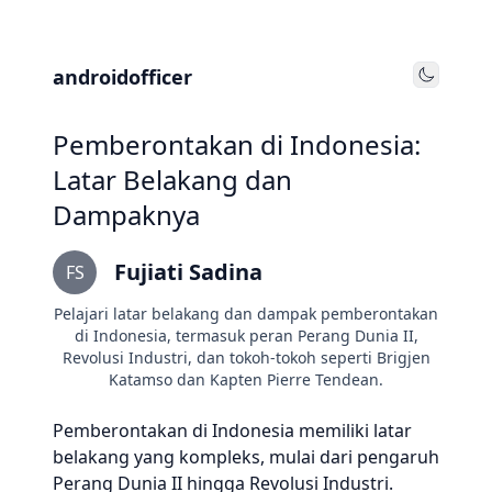
androidofficer
Toggle
Pemberontakan di Indonesia:
Latar Belakang dan
Dampaknya
Fujiati Sadina
FS
Pelajari latar belakang dan dampak pemberontakan
di Indonesia, termasuk peran Perang Dunia II,
Revolusi Industri, dan tokoh-tokoh seperti Brigjen
Katamso dan Kapten Pierre Tendean.
Pemberontakan di Indonesia memiliki latar
belakang yang kompleks, mulai dari pengaruh
Perang Dunia II hingga Revolusi Industri.