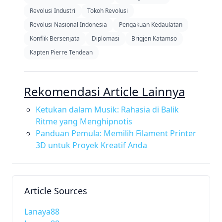
Revolusi Industri
Tokoh Revolusi
Revolusi Nasional Indonesia
Pengakuan Kedaulatan
Konflik Bersenjata
Diplomasi
Brigjen Katamso
Kapten Pierre Tendean
Rekomendasi Article Lainnya
Ketukan dalam Musik: Rahasia di Balik
Ritme yang Menghipnotis
Panduan Pemula: Memilih Filament Printer
3D untuk Proyek Kreatif Anda
Article Sources
Lanaya88