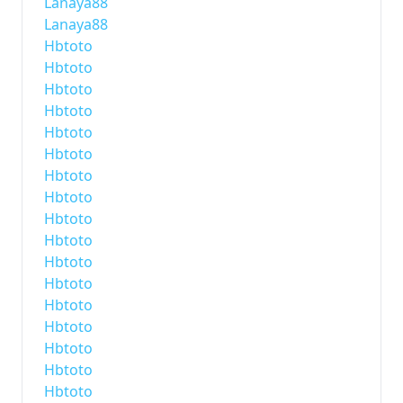
Lanaya88
Lanaya88
Hbtoto
Hbtoto
Hbtoto
Hbtoto
Hbtoto
Hbtoto
Hbtoto
Hbtoto
Hbtoto
Hbtoto
Hbtoto
Hbtoto
Hbtoto
Hbtoto
Hbtoto
Hbtoto
Hbtoto