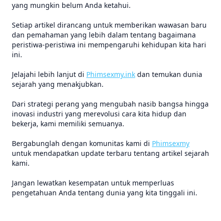
yang mungkin belum Anda ketahui.
Setiap artikel dirancang untuk memberikan wawasan baru
dan pemahaman yang lebih dalam tentang bagaimana
peristiwa-peristiwa ini mempengaruhi kehidupan kita hari
ini.
Jelajahi lebih lanjut di
Phimsexmy.ink
dan temukan dunia
sejarah yang menakjubkan.
Dari strategi perang yang mengubah nasib bangsa hingga
inovasi industri yang merevolusi cara kita hidup dan
bekerja, kami memiliki semuanya.
Bergabunglah dengan komunitas kami di
Phimsexmy
untuk mendapatkan update terbaru tentang artikel sejarah
kami.
Jangan lewatkan kesempatan untuk memperluas
pengetahuan Anda tentang dunia yang kita tinggali ini.