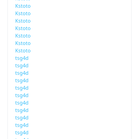
Kstoto
Kstoto
Kstoto
Kstoto
Kstoto
Kstoto
Kstoto
tsg4d
tsg4d
tsg4d
tsg4d
tsg4d
tsg4d
tsg4d
tsg4d
tsg4d
tsg4d
tsg4d