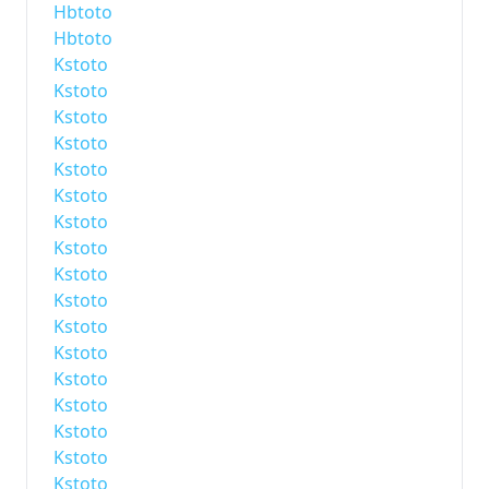
Hbtoto
Hbtoto
Kstoto
Kstoto
Kstoto
Kstoto
Kstoto
Kstoto
Kstoto
Kstoto
Kstoto
Kstoto
Kstoto
Kstoto
Kstoto
Kstoto
Kstoto
Kstoto
Kstoto