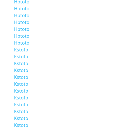
Hbtoto
Hbtoto
Hbtoto
Hbtoto
Hbtoto
Hbtoto
Hbtoto
Kstoto
Kstoto
Kstoto
Kstoto
Kstoto
Kstoto
Kstoto
Kstoto
Kstoto
Kstoto
Kstoto
Kstoto