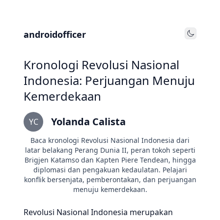
androidofficer
Toggle
Kronologi Revolusi Nasional
Indonesia: Perjuangan Menuju
Kemerdekaan
Yolanda Calista
YC
Baca kronologi Revolusi Nasional Indonesia dari
latar belakang Perang Dunia II, peran tokoh seperti
Brigjen Katamso dan Kapten Piere Tendean, hingga
diplomasi dan pengakuan kedaulatan. Pelajari
konflik bersenjata, pemberontakan, dan perjuangan
menuju kemerdekaan.
Revolusi Nasional Indonesia merupakan