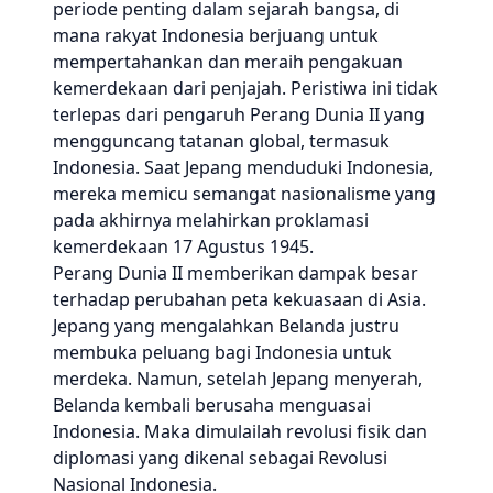
periode penting dalam sejarah bangsa, di
mana rakyat Indonesia berjuang untuk
mempertahankan dan meraih pengakuan
kemerdekaan dari penjajah. Peristiwa ini tidak
terlepas dari pengaruh Perang Dunia II yang
mengguncang tatanan global, termasuk
Indonesia. Saat Jepang menduduki Indonesia,
mereka memicu semangat nasionalisme yang
pada akhirnya melahirkan proklamasi
kemerdekaan 17 Agustus 1945.
Perang Dunia II memberikan dampak besar
terhadap perubahan peta kekuasaan di Asia.
Jepang yang mengalahkan Belanda justru
membuka peluang bagi Indonesia untuk
merdeka. Namun, setelah Jepang menyerah,
Belanda kembali berusaha menguasai
Indonesia. Maka dimulailah revolusi fisik dan
diplomasi yang dikenal sebagai Revolusi
Nasional Indonesia.