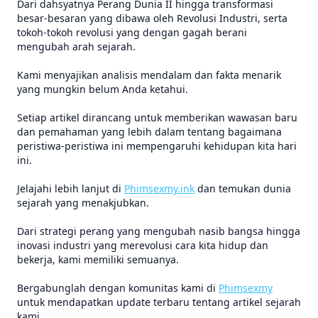
Dari dahsyatnya Perang Dunia II hingga transformasi
besar-besaran yang dibawa oleh Revolusi Industri, serta
tokoh-tokoh revolusi yang dengan gagah berani
mengubah arah sejarah.
Kami menyajikan analisis mendalam dan fakta menarik
yang mungkin belum Anda ketahui.
Setiap artikel dirancang untuk memberikan wawasan baru
dan pemahaman yang lebih dalam tentang bagaimana
peristiwa-peristiwa ini mempengaruhi kehidupan kita hari
ini.
Jelajahi lebih lanjut di
Phimsexmy.ink
dan temukan dunia
sejarah yang menakjubkan.
Dari strategi perang yang mengubah nasib bangsa hingga
inovasi industri yang merevolusi cara kita hidup dan
bekerja, kami memiliki semuanya.
Bergabunglah dengan komunitas kami di
Phimsexmy
untuk mendapatkan update terbaru tentang artikel sejarah
kami.