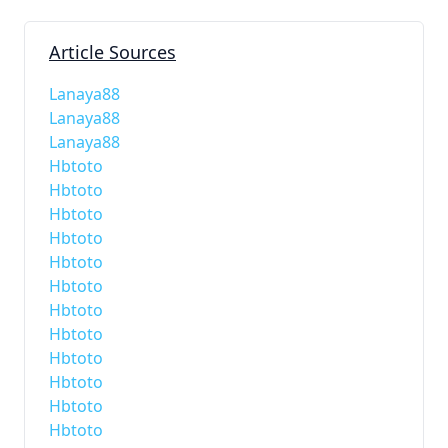
Article Sources
Lanaya88
Lanaya88
Lanaya88
Hbtoto
Hbtoto
Hbtoto
Hbtoto
Hbtoto
Hbtoto
Hbtoto
Hbtoto
Hbtoto
Hbtoto
Hbtoto
Hbtoto