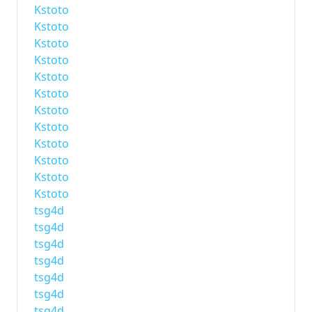
Kstoto
Kstoto
Kstoto
Kstoto
Kstoto
Kstoto
Kstoto
Kstoto
Kstoto
Kstoto
Kstoto
Kstoto
tsg4d
tsg4d
tsg4d
tsg4d
tsg4d
tsg4d
tsg4d