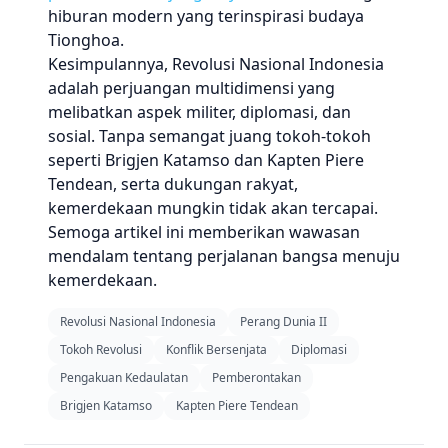
hiburan modern yang terinspirasi budaya
Tionghoa.
Kesimpulannya, Revolusi Nasional Indonesia
adalah perjuangan multidimensi yang
melibatkan aspek militer, diplomasi, dan
sosial. Tanpa semangat juang tokoh-tokoh
seperti Brigjen Katamso dan Kapten Piere
Tendean, serta dukungan rakyat,
kemerdekaan mungkin tidak akan tercapai.
Semoga artikel ini memberikan wawasan
mendalam tentang perjalanan bangsa menuju
kemerdekaan.
Revolusi Nasional Indonesia
Perang Dunia II
Tokoh Revolusi
Konflik Bersenjata
Diplomasi
Pengakuan Kedaulatan
Pemberontakan
Brigjen Katamso
Kapten Piere Tendean