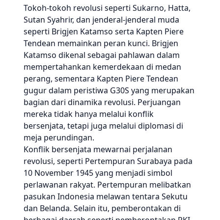
Tokoh-tokoh revolusi seperti Sukarno, Hatta,
Sutan Syahrir, dan jenderal-jenderal muda
seperti Brigjen Katamso serta Kapten Piere
Tendean memainkan peran kunci. Brigjen
Katamso dikenal sebagai pahlawan dalam
mempertahankan kemerdekaan di medan
perang, sementara Kapten Piere Tendean
gugur dalam peristiwa G30S yang merupakan
bagian dari dinamika revolusi. Perjuangan
mereka tidak hanya melalui konflik
bersenjata, tetapi juga melalui diplomasi di
meja perundingan.
Konflik bersenjata mewarnai perjalanan
revolusi, seperti Pertempuran Surabaya pada
10 November 1945 yang menjadi simbol
perlawanan rakyat. Pertempuran melibatkan
pasukan Indonesia melawan tentara Sekutu
dan Belanda. Selain itu, pemberontakan di