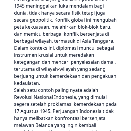
1945 meninggalkan luka mendalam bagi
dunia, tidak hanya secara fisik tetapi juga
secara geopolitik. Konflik global ini mengubah
peta kekuasaan, melahirkan blok-blok baru,
dan memicu berbagai konflik bersenjata di
berbagai wilayah, termasuk di Asia Tenggara.
Dalam konteks ini, diplomasi muncul sebagai
instrumen krusial untuk meredakan
ketegangan dan mencari penyelesaian damai,
terutama di wilayah-wilayah yang sedang
berjuang untuk kemerdekaan dan pengakuan
kedaulatan.
Salah satu contoh paling nyata adalah
Revolusi Nasional Indonesia, yang dimulai
segera setelah proklamasi kemerdekaan pada
17 Agustus 1945. Perjuangan Indonesia tidak
hanya melibatkan konfrontasi bersenjata
melawan Belanda yang ingin kembali