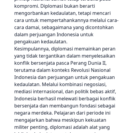
kompromi. Diplomasi bukan berarti
mengorbankan kedaulatan, tetapi mencari
cara untuk mempertahankannya melalui cara-
cara damai, sebagaimana yang dicontohkan
dalam perjuangan Indonesia untuk
pengakuan kedaulatan.
Kesimpulannya, diplomasi memainkan peran
yang tidak tergantikan dalam menyelesaikan
konflik bersenjata pasca Perang Dunia II,
terutama dalam konteks Revolusi Nasional
Indonesia dan perjuangan untuk pengakuan
kedaulatan. Melalui kombinasi negosiasi,
mediasi internasional, dan politik bebas aktif,
Indonesia berhasil melewati berbagai konflik
bersenjata dan membangun fondasi sebagai
negara merdeka. Pelajaran dari periode ini
mengajarkan bahwa meskipun kekuatan
militer penting, diplomasi adalah alat yang