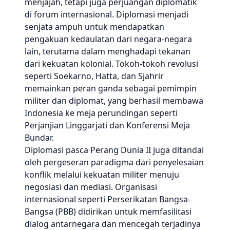
menjajah, tetapi juga perjuangan diplomatik
di forum internasional. Diplomasi menjadi
senjata ampuh untuk mendapatkan
pengakuan kedaulatan dari negara-negara
lain, terutama dalam menghadapi tekanan
dari kekuatan kolonial. Tokoh-tokoh revolusi
seperti Soekarno, Hatta, dan Sjahrir
memainkan peran ganda sebagai pemimpin
militer dan diplomat, yang berhasil membawa
Indonesia ke meja perundingan seperti
Perjanjian Linggarjati dan Konferensi Meja
Bundar.
Diplomasi pasca Perang Dunia II juga ditandai
oleh pergeseran paradigma dari penyelesaian
konflik melalui kekuatan militer menuju
negosiasi dan mediasi. Organisasi
internasional seperti Perserikatan Bangsa-
Bangsa (PBB) didirikan untuk memfasilitasi
dialog antarnegara dan mencegah terjadinya