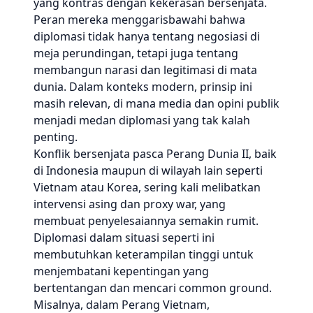
yang kontras dengan kekerasan bersenjata.
Peran mereka menggarisbawahi bahwa
diplomasi tidak hanya tentang negosiasi di
meja perundingan, tetapi juga tentang
membangun narasi dan legitimasi di mata
dunia. Dalam konteks modern, prinsip ini
masih relevan, di mana media dan opini publik
menjadi medan diplomasi yang tak kalah
penting.
Konflik bersenjata pasca Perang Dunia II, baik
di Indonesia maupun di wilayah lain seperti
Vietnam atau Korea, sering kali melibatkan
intervensi asing dan proxy war, yang
membuat penyelesaiannya semakin rumit.
Diplomasi dalam situasi seperti ini
membutuhkan keterampilan tinggi untuk
menjembatani kepentingan yang
bertentangan dan mencari common ground.
Misalnya, dalam Perang Vietnam,