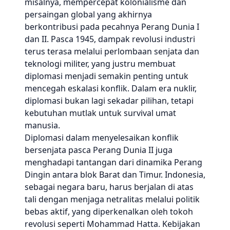
misalnya, mempercepat kolonialisme dan
persaingan global yang akhirnya
berkontribusi pada pecahnya Perang Dunia I
dan II. Pasca 1945, dampak revolusi industri
terus terasa melalui perlombaan senjata dan
teknologi militer, yang justru membuat
diplomasi menjadi semakin penting untuk
mencegah eskalasi konflik. Dalam era nuklir,
diplomasi bukan lagi sekadar pilihan, tetapi
kebutuhan mutlak untuk survival umat
manusia.
Diplomasi dalam menyelesaikan konflik
bersenjata pasca Perang Dunia II juga
menghadapi tantangan dari dinamika Perang
Dingin antara blok Barat dan Timur. Indonesia,
sebagai negara baru, harus berjalan di atas
tali dengan menjaga netralitas melalui politik
bebas aktif, yang diperkenalkan oleh tokoh
revolusi seperti Mohammad Hatta. Kebijakan