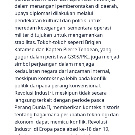
dalam menangani pemberontakan di daerah,
upaya diplomasi dilakukan melalui
pendekatan kultural dan politik untuk
meredam ketegangan, sementara operasi
militer ditujukan untuk mengamankan
stabilitas. Tokoh-tokoh seperti Brigjen
Katamso dan Kapten Pierre Tendean, yang
gugur dalam peristiwa G30S/PKI, juga menjadi
simbol perjuangan dalam menjaga
kedaulatan negara dari ancaman internal,
meskipun konteksnya lebih pada konflik
politik daripada perang konvensional.
Revolusi Industri, meskipun tidak secara
langsung terkait dengan periode pasca
Perang Dunia II, memberikan konteks historis
tentang bagaimana perubahan teknologi dan
ekonomi dapat memicu konflik. Revolusi
Industri di Eropa pada abad ke-18 dan 19,