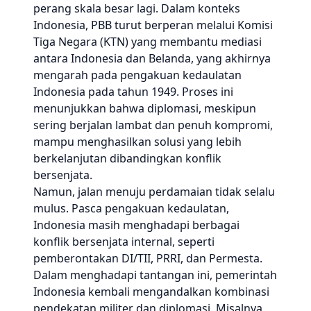
perang skala besar lagi. Dalam konteks
Indonesia, PBB turut berperan melalui Komisi
Tiga Negara (KTN) yang membantu mediasi
antara Indonesia dan Belanda, yang akhirnya
mengarah pada pengakuan kedaulatan
Indonesia pada tahun 1949. Proses ini
menunjukkan bahwa diplomasi, meskipun
sering berjalan lambat dan penuh kompromi,
mampu menghasilkan solusi yang lebih
berkelanjutan dibandingkan konflik
bersenjata.
Namun, jalan menuju perdamaian tidak selalu
mulus. Pasca pengakuan kedaulatan,
Indonesia masih menghadapi berbagai
konflik bersenjata internal, seperti
pemberontakan DI/TII, PRRI, dan Permesta.
Dalam menghadapi tantangan ini, pemerintah
Indonesia kembali mengandalkan kombinasi
pendekatan militer dan diplomasi. Misalnya,