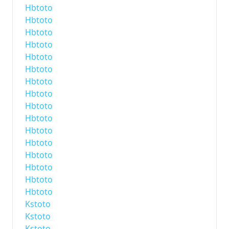
Hbtoto
Hbtoto
Hbtoto
Hbtoto
Hbtoto
Hbtoto
Hbtoto
Hbtoto
Hbtoto
Hbtoto
Hbtoto
Hbtoto
Hbtoto
Hbtoto
Hbtoto
Hbtoto
Kstoto
Kstoto
Kstoto