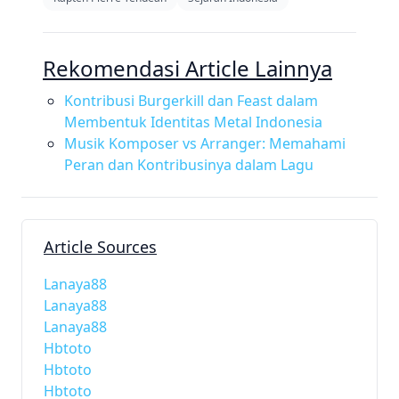
Rekomendasi Article Lainnya
Kontribusi Burgerkill dan Feast dalam
Membentuk Identitas Metal Indonesia
Musik Komposer vs Arranger: Memahami
Peran dan Kontribusinya dalam Lagu
Article Sources
Lanaya88
Lanaya88
Lanaya88
Hbtoto
Hbtoto
Hbtoto