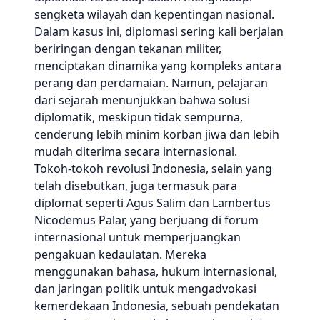
sengketa wilayah dan kepentingan nasional.
Dalam kasus ini, diplomasi sering kali berjalan
beriringan dengan tekanan militer,
menciptakan dinamika yang kompleks antara
perang dan perdamaian. Namun, pelajaran
dari sejarah menunjukkan bahwa solusi
diplomatik, meskipun tidak sempurna,
cenderung lebih minim korban jiwa dan lebih
mudah diterima secara internasional.
Tokoh-tokoh revolusi Indonesia, selain yang
telah disebutkan, juga termasuk para
diplomat seperti Agus Salim dan Lambertus
Nicodemus Palar, yang berjuang di forum
internasional untuk memperjuangkan
pengakuan kedaulatan. Mereka
menggunakan bahasa, hukum internasional,
dan jaringan politik untuk mengadvokasi
kemerdekaan Indonesia, sebuah pendekatan