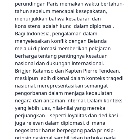
perundingan Paris memakan waktu bertahun-
tahun sebelum mencapai kesepakatan,
menunjukkan bahwa kesabaran dan
konsistensi adalah kunci dalam diplomasi.
Bagi Indonesia, pengalaman dalam
menyelesaikan konflik dengan Belanda
melalui diplomasi memberikan pelajaran
berharga tentang pentingnya kesatuan
nasional dan dukungan internasional.
Brigjen Katamso dan Kapten Pierre Tendean,
meskipun lebih dikenal dalam konteks tragedi
nasional, merepresentasikan semangat
pengorbanan dalam menjaga kedaulatan
negara dari ancaman internal. Dalam konteks
yang lebih luas, nilai-nilai yang mereka
perjuangkan—seperti loyalitas dan dedikasi—
juga relevan dalam diplomasi, di mana
negosiator harus berpegang pada prinsip-
prinsip nasional sambil tetap terbuka pada