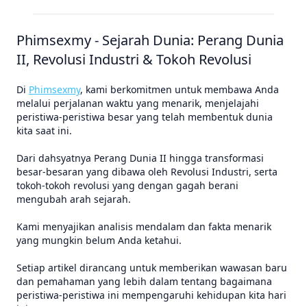
Phimsexmy - Sejarah Dunia: Perang Dunia
II, Revolusi Industri & Tokoh Revolusi
Di
Phimsexmy
, kami berkomitmen untuk membawa Anda
melalui perjalanan waktu yang menarik, menjelajahi
peristiwa-peristiwa besar yang telah membentuk dunia
kita saat ini.
Dari dahsyatnya Perang Dunia II hingga transformasi
besar-besaran yang dibawa oleh Revolusi Industri, serta
tokoh-tokoh revolusi yang dengan gagah berani
mengubah arah sejarah.
Kami menyajikan analisis mendalam dan fakta menarik
yang mungkin belum Anda ketahui.
Setiap artikel dirancang untuk memberikan wawasan baru
dan pemahaman yang lebih dalam tentang bagaimana
peristiwa-peristiwa ini mempengaruhi kehidupan kita hari