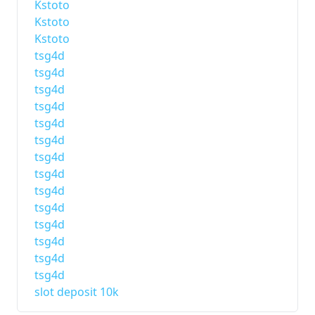
Kstoto
Kstoto
Kstoto
tsg4d
tsg4d
tsg4d
tsg4d
tsg4d
tsg4d
tsg4d
tsg4d
tsg4d
tsg4d
tsg4d
tsg4d
tsg4d
tsg4d
slot deposit 10k