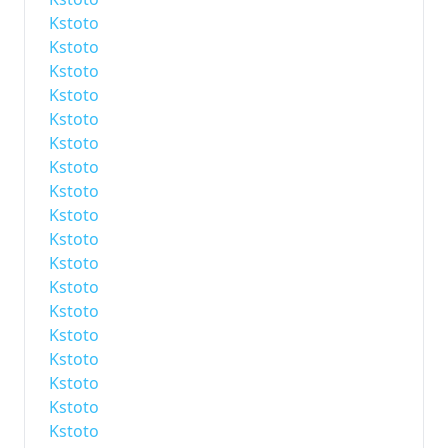
Kstoto
Kstoto
Kstoto
Kstoto
Kstoto
Kstoto
Kstoto
Kstoto
Kstoto
Kstoto
Kstoto
Kstoto
Kstoto
Kstoto
Kstoto
Kstoto
Kstoto
Kstoto