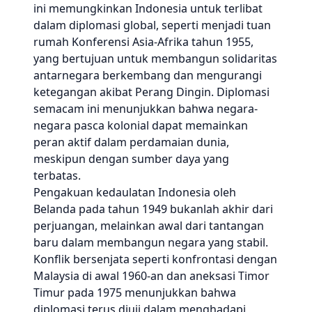
ini memungkinkan Indonesia untuk terlibat
dalam diplomasi global, seperti menjadi tuan
rumah Konferensi Asia-Afrika tahun 1955,
yang bertujuan untuk membangun solidaritas
antarnegara berkembang dan mengurangi
ketegangan akibat Perang Dingin. Diplomasi
semacam ini menunjukkan bahwa negara-
negara pasca kolonial dapat memainkan
peran aktif dalam perdamaian dunia,
meskipun dengan sumber daya yang
terbatas.
Pengakuan kedaulatan Indonesia oleh
Belanda pada tahun 1949 bukanlah akhir dari
perjuangan, melainkan awal dari tantangan
baru dalam membangun negara yang stabil.
Konflik bersenjata seperti konfrontasi dengan
Malaysia di awal 1960-an dan aneksasi Timor
Timur pada 1975 menunjukkan bahwa
diplomasi terus diuji dalam menghadapi