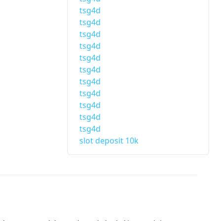
tsg4d
tsg4d
tsg4d
tsg4d
tsg4d
tsg4d
tsg4d
tsg4d
tsg4d
tsg4d
tsg4d
slot deposit 10k