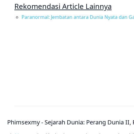
Rekomendasi Article Lainnya
Paranormal: Jembatan antara Dunia Nyata dan G
Phimsexmy - Sejarah Dunia: Perang Dunia II, 